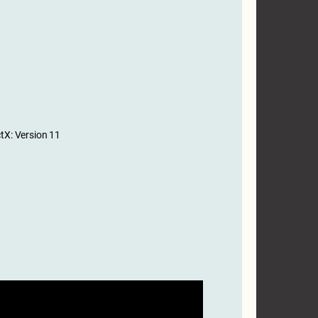
tX: Version 11