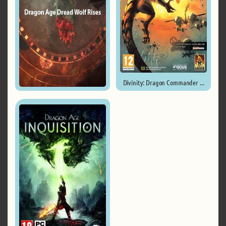
Divinity: Dragon Commander ...
Dragon Age 4: The Dread Wolf ...