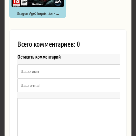
Dragon Age: Inquisition - ...
Всего комментариев: 0
Оставить комментарий