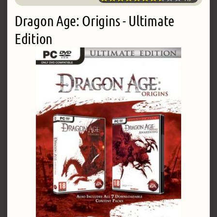
Dragon Age: Origins - Ultimate
Edition