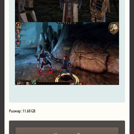
Размер: 11.60 GB