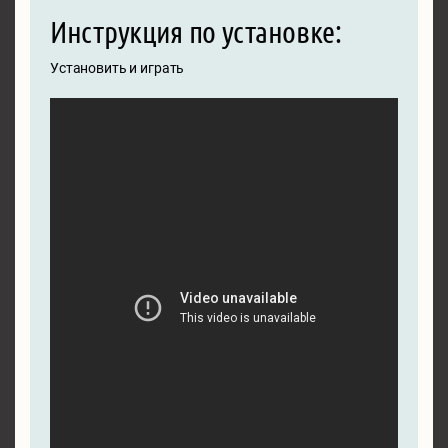
Инструкция по установке:
Установить и играть