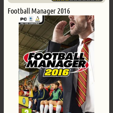
Football Manager 2016