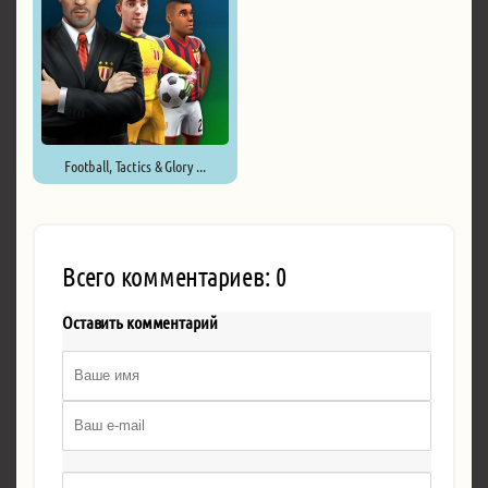
Football, Tactics & Glory ...
Всего комментариев: 0
Оставить комментарий