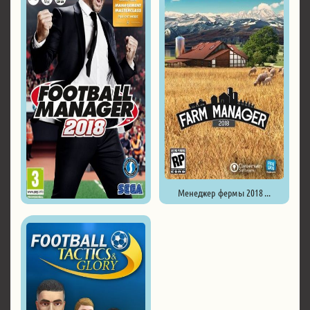
Менеджер фермы 2018 ...
Football Manager 2018 ...