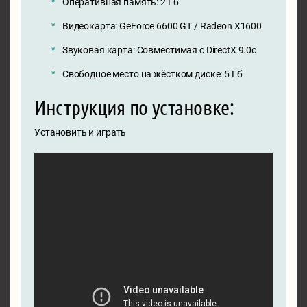
Оперативная память: 2 Гб
Видеокарта: GeForce 6600 GT / Radeon X1600
Звуковая карта: Совместимая с DirectX 9.0c
Свободное место на жёстком диске: 5 Гб
Инструкция по установке:
Установить и играть