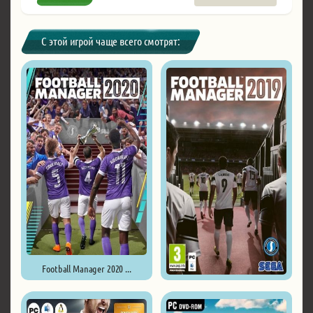
С этой игрой чаще всего смотрят:
Football Manager 2020 ...
Football Manager 2019 ...