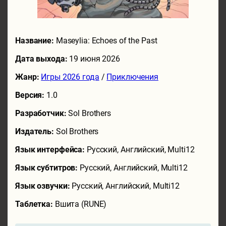
Название:
Maseylia: Echoes of the Past
Дата выхода:
19 июня 2026
Жанр:
Игры 2026 года
/
Приключения
Версия:
1.0
Разработчик:
Sol Brothers
Издатель:
Sol Brothers
Язык интерфейса:
Русский, Английский, Multi12
Язык субтитров:
Русский, Английский, Multi12
Язык озвучки:
Русский, Английский, Multi12
Таблетка:
Вшита (RUNE)