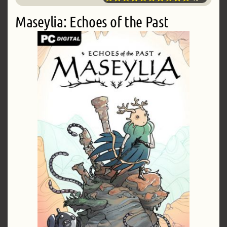
Maseylia: Echoes of the Past