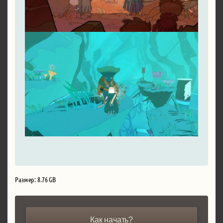
Размер: 8.76 GB
Как начать?