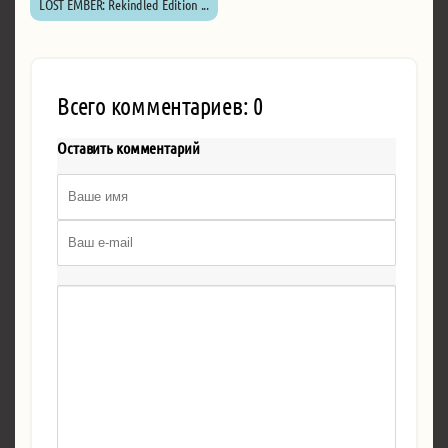
LOST EMBER: Rekindled Edition ...
Всего комментариев: 0
Оставить комментарий