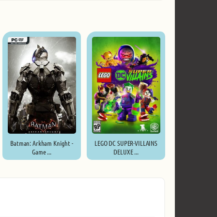
Batman: Arkham Knight -
LEGO DC SUPER-VILLAINS
Game ...
DELUXE ...