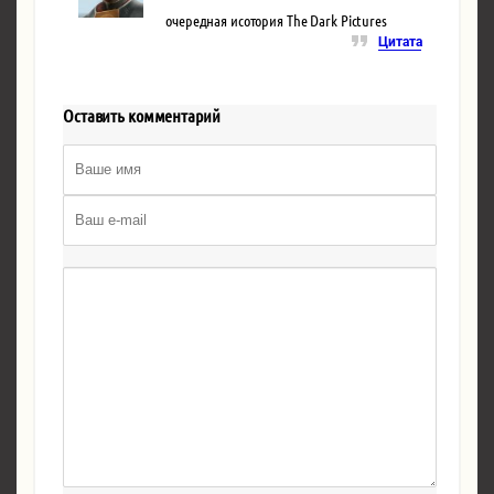
очередная исотория The Dark Pictures
Цитата
Оставить комментарий