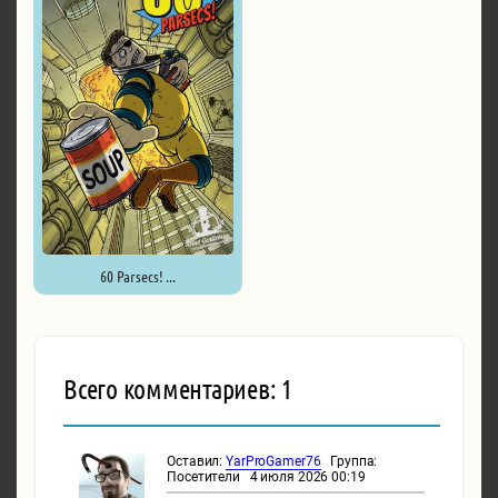
60 Parsecs! ...
Всего комментариев: 1
Оставил:
YarProGamer76
Группа:
Посетители 4 июля 2026 00:19