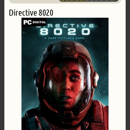
Directive 8020