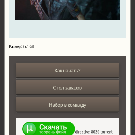
Размер: 35.1 GB
Как начать?
Стол заказов
Набор в команду
directive-8020.torrent