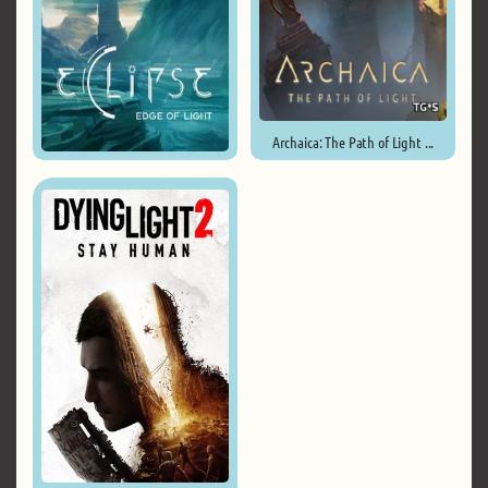
Archaica: The Path of Light ...
Eclipse: Edge of Light ...