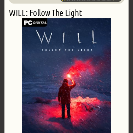
WILL: Follow The Light