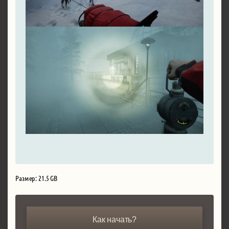
Размер: 21.5 GB
Как начать?