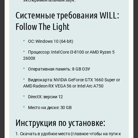
Системные требования WILL:
Follow The Light
ОС: Windows 10 (64-bit)
Процессор: Intel Core i3-8100 or AMD Ryzen 5
2600X
Оперативная память: 8 GB ОЗУ
Видеокарта: NVIDIA GeForce GTX 1660 Super or
AMD Radeon RX VEGA 56 or Intel Arc A750
DirectX: версии 12
Место на диске: 30 GB
Инструкция по установке:
1. Скачать в удобное место (главное чтобы на пути к