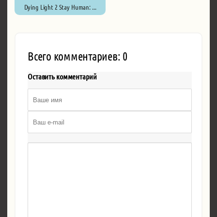
Dying Light 2 Stay Human: ...
Всего комментариев: 0
Оставить комментарий