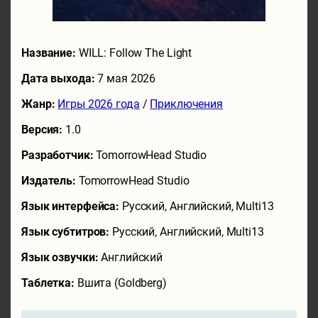
Название:
WILL: Follow The Light
Дата выхода:
7 мая 2026
Жанр:
Игры 2026 года
/
Приключения
Версия:
1.0
Разработчик:
TomorrowHead Studio
Издатель:
TomorrowHead Studio
Язык интерфейса:
Русский, Английский, Multi13
Язык субтитров:
Русский, Английский, Multi13
Язык озвучки:
Английский
Таблетка:
Вшита (Goldberg)