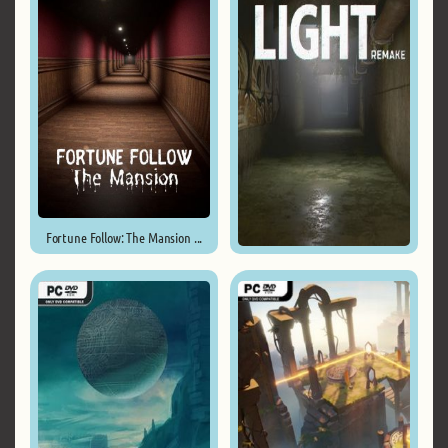
Fortune Follow: The Mansion ...
The Light Remake ...