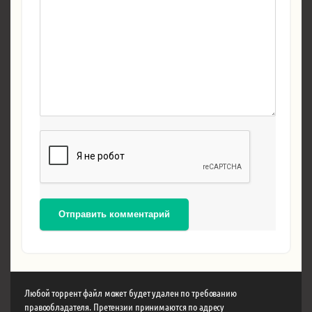
Отправить комментарий
Любой торрент файл может будет удален по требованию
правообладателя. Претензии принимаются по адресу