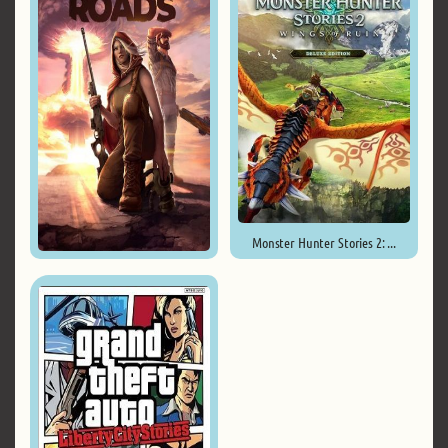
Monster Hunter Stories 2: ...
Broken Roads ...