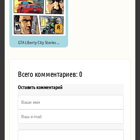
GTA Liberty City Stories ...
Всего комментариев: 0
Оставить комментарий