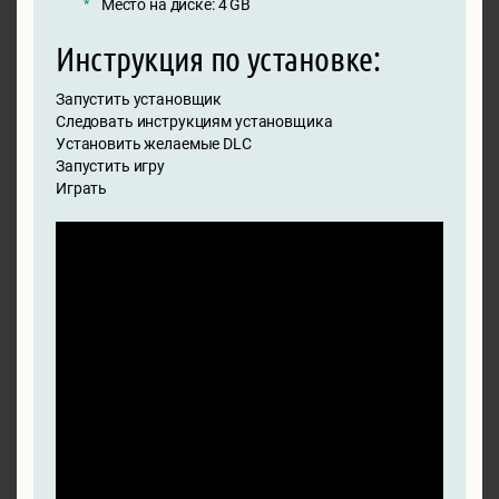
Место на диске: 4 GB
Инструкция по установке:
Запустить установщик
Следовать инструкциям установщика
Установить желаемые DLC
Запустить игру
Играть