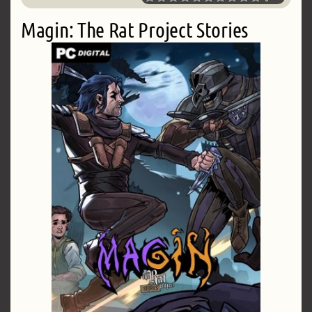
Magin: The Rat Project Stories