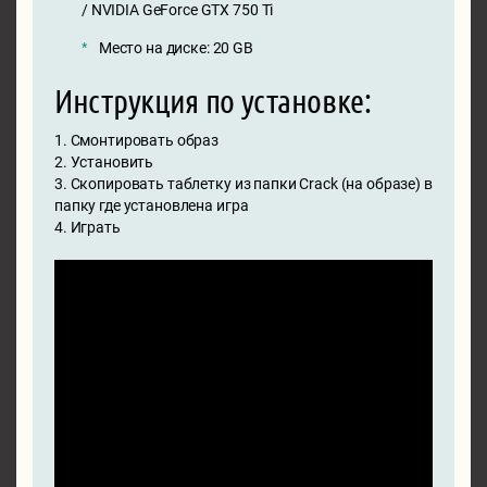
/ NVIDIA GeForce GTX 750 Ti
Место на диске: 20 GB
Инструкция по установке:
1. Смонтировать образ
2. Установить
3. Скопировать таблетку из папки Crack (на образе) в
папку где установлена игра
4. Играть