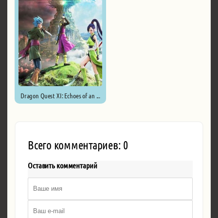
Dragon Quest XI: Echoes of an ...
Всего комментариев: 0
Оставить комментарий