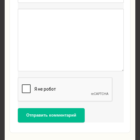
Отправить комментарий