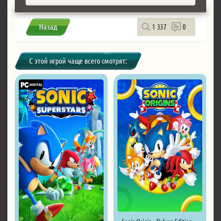
Назад
1 337
0
С этой игрой чаще всего смотрят: