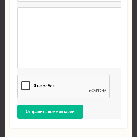
Отправить комментарий