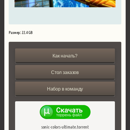
Размер: 22.4 GB
Как начать?
Стол заказов
Набор в команду
sonic-colors-ultimate.torrent