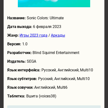
Название:
Sonic Colors: Ultimate
Дата выхода:
6 февраля 2023
Жанр:
Игры 2023 года
/
Аркады
Версия:
1.0
Разработчик:
Blind Squirrel Entertainment
Издатель:
SEGA
Язык интерфейса:
Русский, Английский, Multi10
Язык субтитров:
Русский, Английский, Multi10
Язык озвучки:
Английский, Multi6
Таблетка:
Вшита (voices38)