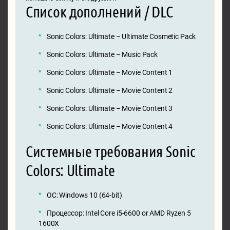
Список дополнений / DLC
Sonic Colors: Ultimate – Ultimate Cosmetic Pack
Sonic Colors: Ultimate – Music Pack
Sonic Colors: Ultimate – Movie Content 1
Sonic Colors: Ultimate – Movie Content 2
Sonic Colors: Ultimate – Movie Content 3
Sonic Colors: Ultimate – Movie Content 4
Системные требования Sonic
Colors: Ultimate
ОС: Windows 10 (64-bit)
Процессор: Intel Core i5-6600 or AMD Ryzen 5
1600X