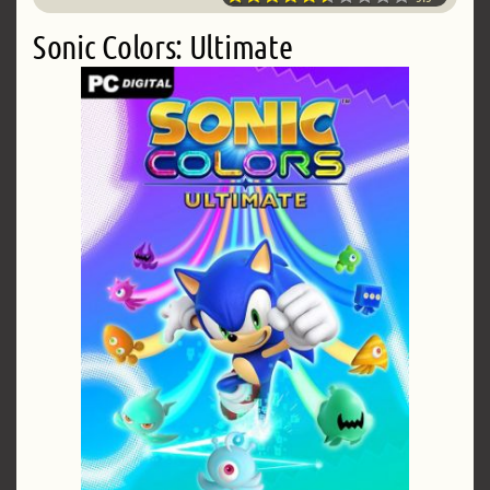
Sonic Colors: Ultimate