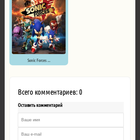
Sonic Forces ...
Всего комментариев: 0
Оставить комментарий