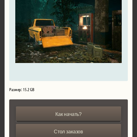
Размер: 15.2 GB
Как начать?
Стол заказов