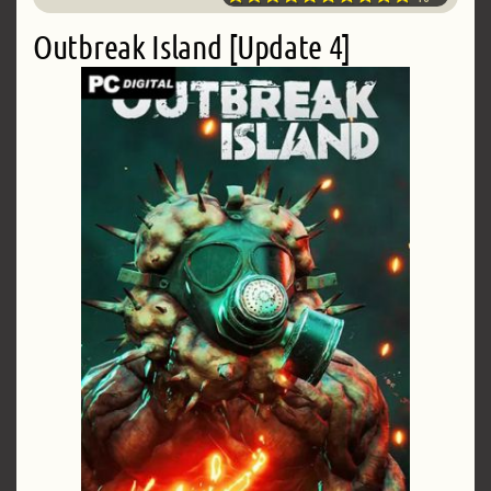
Outbreak Island [Update 4]