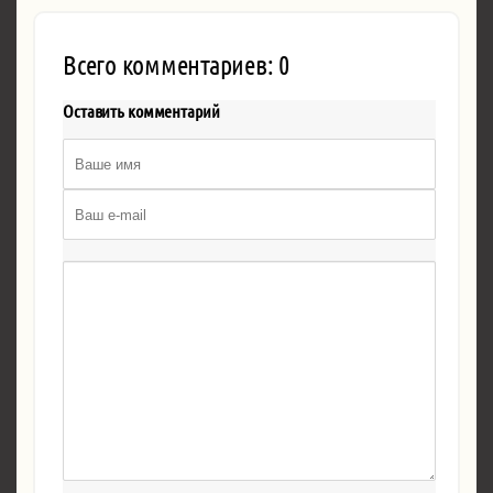
Всего комментариев: 0
Оставить комментарий