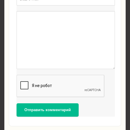
Отправить комментарий