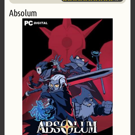
Absolum