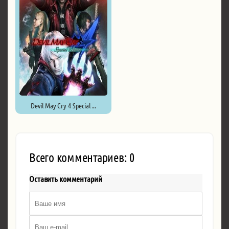
Devil May Cry 4 Special ...
Всего комментариев: 0
Оставить комментарий