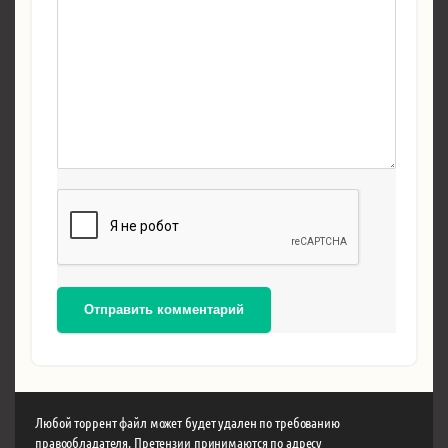
Отправить комментарий
Любой торрент файл может будет удален по требованию
правообладателя. Претензии принимаются по адресу