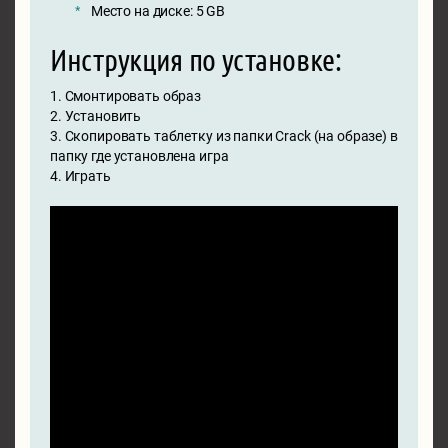
Место на диске: 5 GB
Инструкция по установке:
1. Смонтировать образ
2. Установить
3. Скопировать таблетку из папки Crack (на образе) в
папку где установлена игра
4. Играть