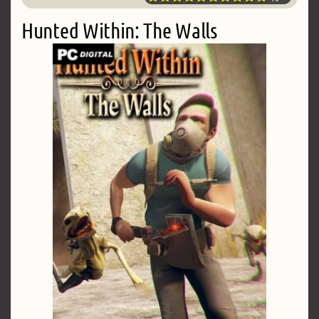
Hunted Within: The Walls