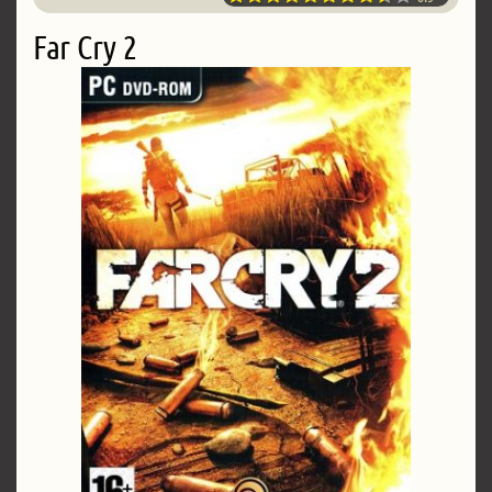
Far Cry 2