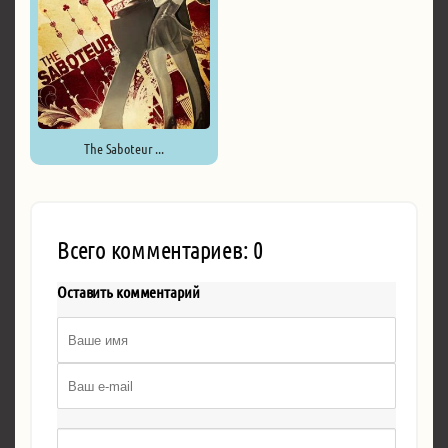
The Saboteur ...
Всего комментариев: 0
Оставить комментарий