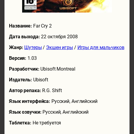
Название:
Far Cry 2
Дата выхода:
22 октября 2008
Жанр:
Шутеры
/
Экшен игры
/
Игры для мальчиков
Версия:
1.03
Разработчик:
Ubisoft Montreal
Издатель:
Ubisoft
Автор репака:
R.G. Shift
Язык интерфейса:
Русский, Английский
Язык озвучки:
Русский, Английский
Таблетка:
Не требуется