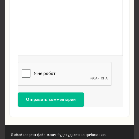
Отправить комментарий
Любой торрент файл может будет удален по требованию