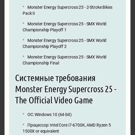
Monster Energy Supercross 25 - 2-Stroke Bikes
Pack II
Monster Energy Supercross 25 - SMX World
Championship Playoff 1
Monster Energy Supercross 25 - SMX World
Championship Playoff 2
Monster Energy Supercross 25 - SMX World
Championship Final
Системные требования
Monster Energy Supercross 25 -
The Official Video Game
ОС: Windows 10 (64-bit)
Процессор: Intel Core i7-6700K, AMD Ryzen 5
1500X or equivalent