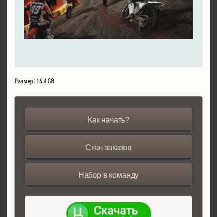
Размер: 16.4 GB
Как начать?
Стол заказов
Набор в команду