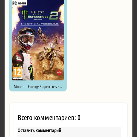
Monster Energy Supercross - ...
Всего комментариев: 0
Оставить комментарий