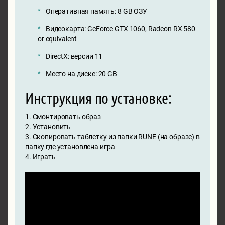
Оперативная память: 8 GB ОЗУ
Видеокарта: GeForce GTX 1060, Radeon RX 580
or equivalent
DirectX: версии 11
Место на диске: 20 GB
Инструкция по установке:
1. Смонтировать образ
2. Установить
3. Скопировать таблетку из папки RUNE (на образе) в
папку где установлена игра
4. Играть