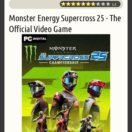
6.8
Monster Energy Supercross 25 - The
Official Video Game