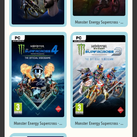
Monster Energy Supercross - ...
Monster Energy Supercross - ...
Monster Energy Supercross - ...
Monster Energy Supercross - ...