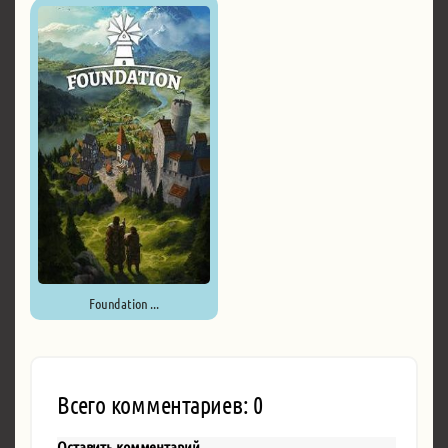
Foundation ...
Всего комментариев: 0
Оставить комментарий