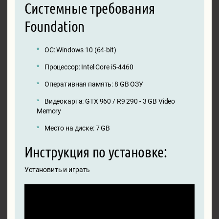
Системные требования
Foundation
ОС: Windows 10 (64-bit)
Процессор: Intel Core i5-4460
Оперативная память: 8 GB ОЗУ
Видеокарта: GTX 960 / R9 290 - 3 GB Video
Memory
Место на диске: 7 GB
Инструкция по установке:
Установить и играть