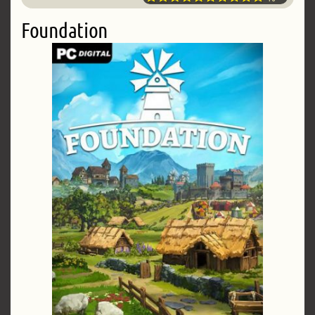
Foundation