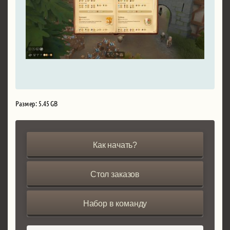
Размер: 5.45 GB
Как начать?
Стол заказов
Набор в команду