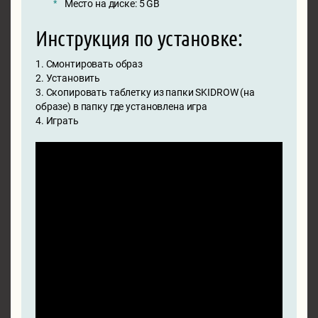
Место на диске: 5 GB
Инструкция по установке:
1. Смонтировать образ
2. Установить
3. Скопировать таблетку из папки SKIDROW (на
образе) в папку где установлена игра
4. Играть