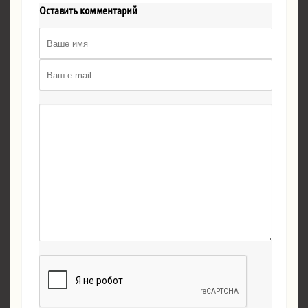
Оставить комментарий