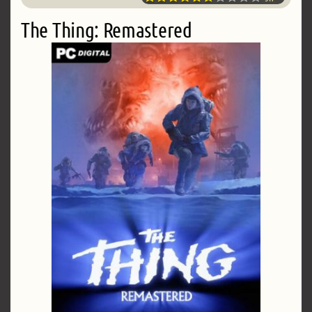
The Thing: Remastered