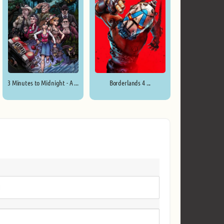
3 Minutes to Midnight - A ...
Borderlands 4 ...