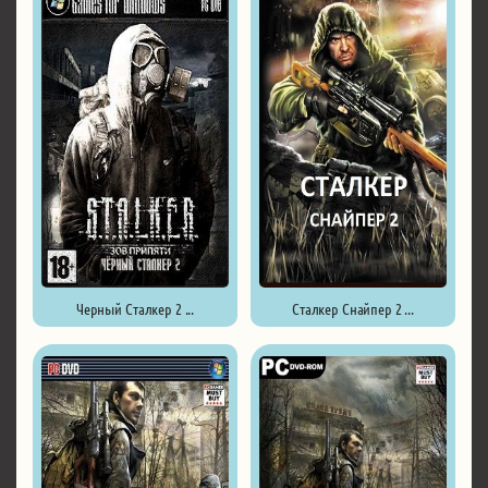
Черный Сталкер 2 ...
Сталкер Снайпер 2 ...