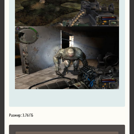
Размер: 3.76 ГБ