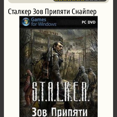
Сталкер Зов Припяти Снайпер