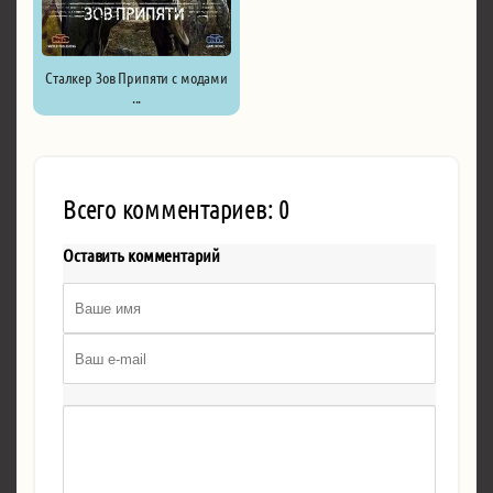
Сталкер Зов Припяти с модами
...
Всего комментариев: 0
Оставить комментарий