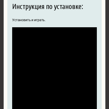
Инструкция по установке:
Установить и играть.