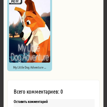
My Little Dog Adventure ...
Всего комментариев: 0
Оставить комментарий