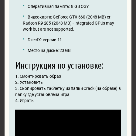
Оперативная память: 8 GB ОЗУ
Видеокарта: GeForce GTX 660 (2048 MB) or
Radeon R9 285 (2048 MB) - Integrated GPUs may
work but are not supported.
DirectX: версии 11
Место на диске: 20 GB
Инструкция по установке:
1. Смонтировать образ
2. Установить
3. Скопировать таблетку из папки Crack (на образе) в
папку где установлена игра
4. Играть