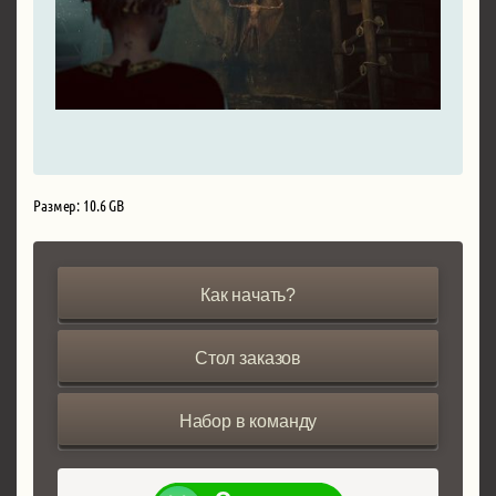
Размер: 10.6 GB
Как начать?
Стол заказов
Набор в команду