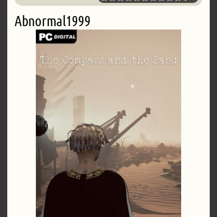
Abnormal1999