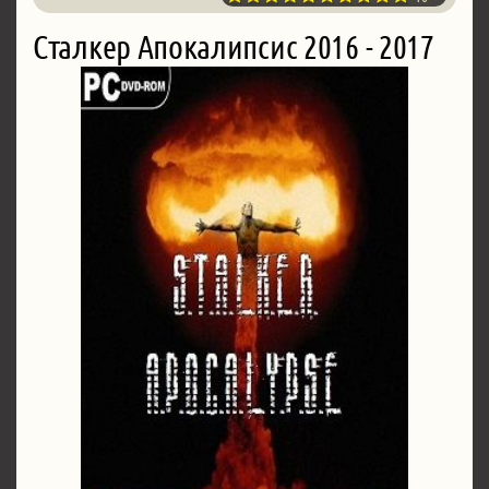
Сталкер Апокалипсис 2016 - 2017