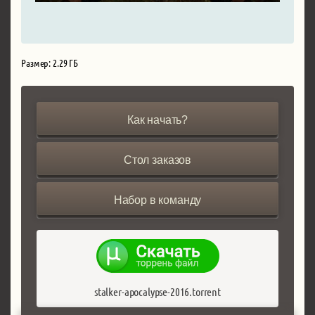
Размер: 2.29 ГБ
Как начать?
Стол заказов
Набор в команду
stalker-apocalypse-2016.torrent