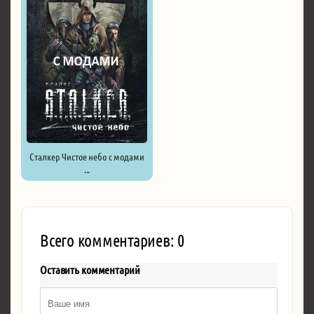
Сталкер Чистое небо с модами
...
Всего комментариев: 0
Оставить комментарий