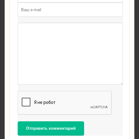
Отправить комментарий