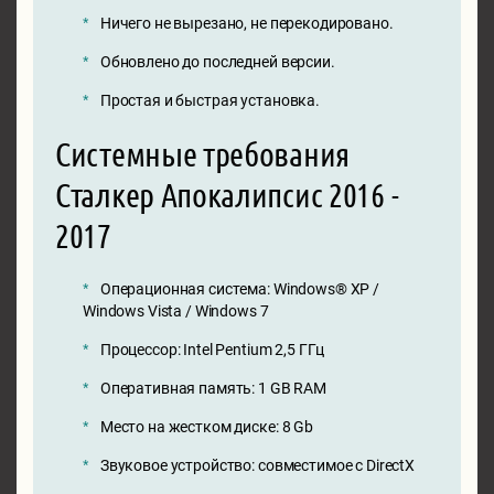
Ничего не вырезано, не перекодировано.
Обновлено до последней версии.
Простая и быстрая установка.
Системные требования
Сталкер Апокалипсис 2016 -
2017
Операционная система: Windows® XP /
Windows Vista / Windows 7
Процессор: Intel Pentium 2,5 ГГц
Оперативная память: 1 GB RAM
Место на жестком диске: 8 Gb
Звуковое устройство: совместимое с DirectX