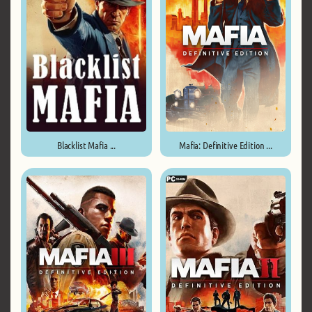
Blacklist Mafia ...
Mafia: Definitive Edition ...