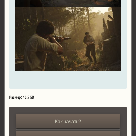
Размер: 46.5 GB
Как начать?