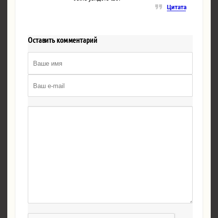
Цитата
Оставить комментарий