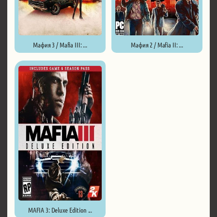
Мафия 3 / Mafia III: ...
Мафия 2 / Mafia II: ...
MAFIA 3: Deluxe Edition ...