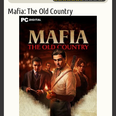
Mafia: The Old Country