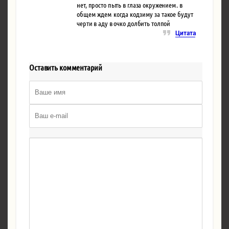
нет, просто пыть в глаза окружением. в
общем ждем когда кодзиму за такое будут
черти в аду в очко долбить толпой
Цитата
Оставить комментарий