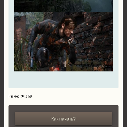
Размер: 94.2 GB
Как начать?