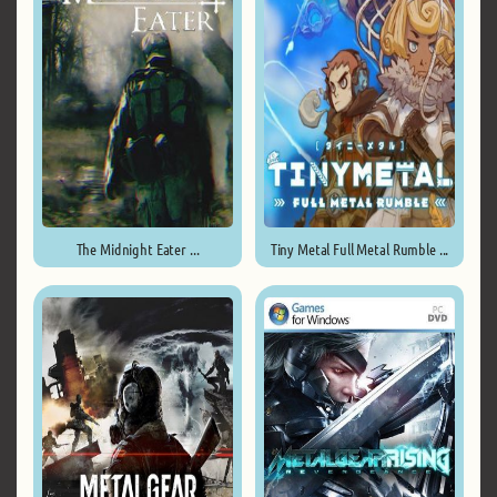
The Midnight Eater ...
Tiny Metal Full Metal Rumble ...