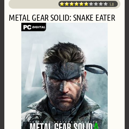
5.8
METAL GEAR SOLID: SNAKE EATER