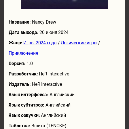
Название:
Nancy Drew
Дата выхода:
20 июня 2024
Жанр:
Игры 2024 года
/
Логические игры
/
Приключения
Версия:
1.0
Разработчик:
HeR Interactive
Издатель:
HeR Interactive
Язык интерфейса:
Английский
Язык субтитров:
Английский
Язык озвучки:
Английский
Таблетка:
Вшита (TENOKE)