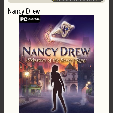
Nancy Drew