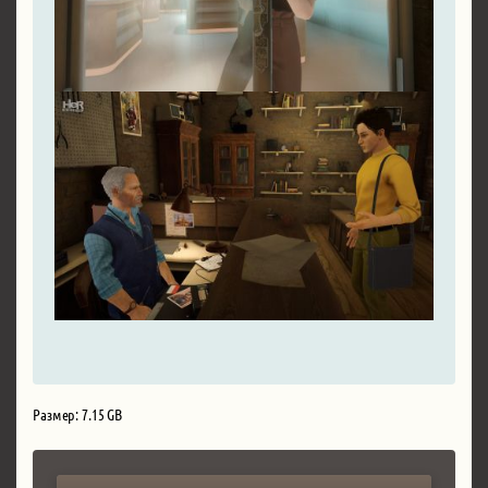
Размер: 7.15 GB