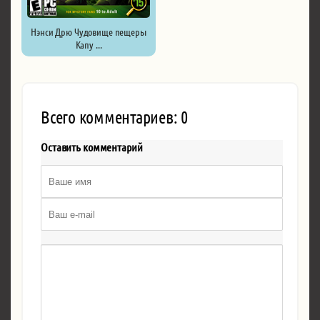
Нэнси Дрю Чудовище пещеры
Капу ...
Всего комментариев: 0
Оставить комментарий