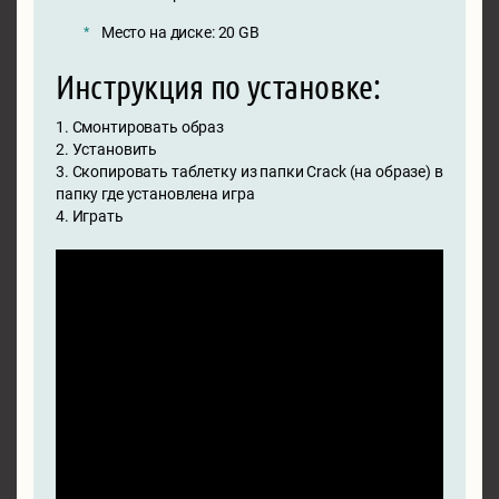
Место на диске: 20 GB
Инструкция по установке:
1. Смонтировать образ
2. Установить
3. Скопировать таблетку из папки Crack (на образе) в
папку где установлена игра
4. Играть