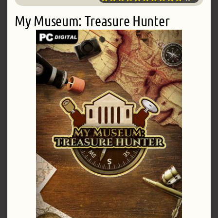
My Museum: Treasure Hunter