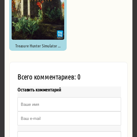
Treasure Hunter Simulator ...
Всего комментариев: 0
Оставить комментарий