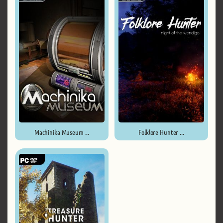
Machinika Museum ...
Folklore Hunter ...