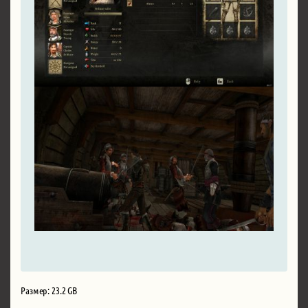
Размер: 23.2 GB