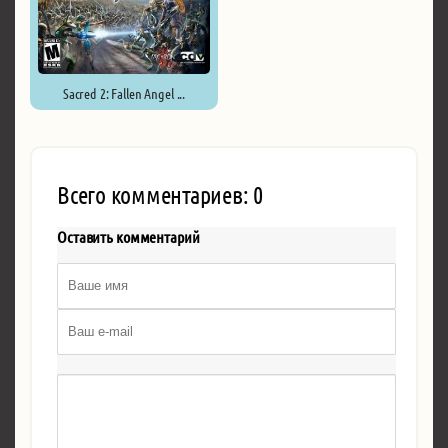
Sacred 2: Fallen Angel ...
Всего комментариев: 0
Оставить комментарий