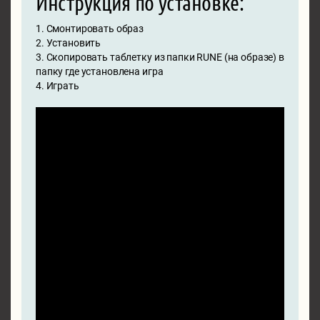
Инструкция по установке:
1. Смонтировать образ
2. Установить
3. Скопировать таблетку из папки RUNE (на образе) в
папку где установлена игра
4. Играть