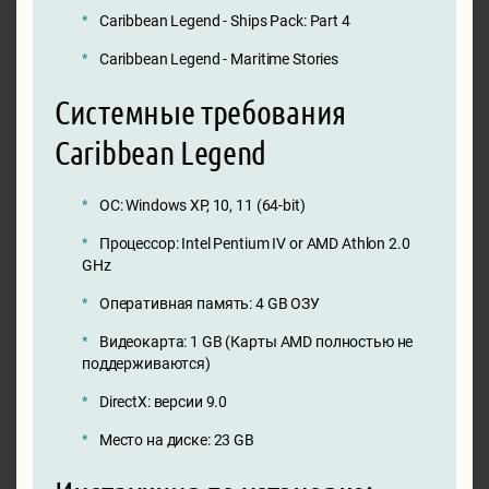
Caribbean Legend - Ships Pack: Part 4
Caribbean Legend - Maritime Stories
Системные требования
Caribbean Legend
ОС: Windows XP, 10, 11 (64-bit)
Процессор: Intel Pentium IV or AMD Athlon 2.0
GHz
Оперативная память: 4 GB ОЗУ
Видеокарта: 1 GB (Карты AMD полностью не
поддерживаются)
DirectX: версии 9.0
Место на диске: 23 GB