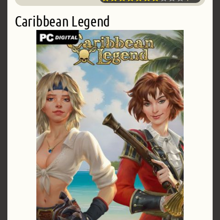
Caribbean Legend