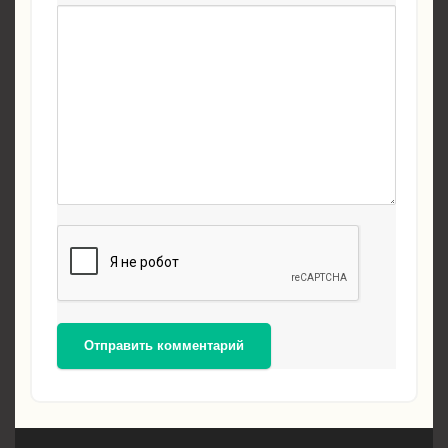
Отправить комментарий