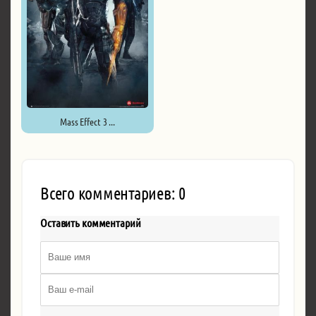
Mass Effect 3 ...
Всего комментариев: 0
Оставить комментарий