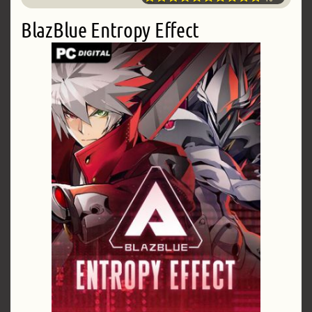
BlazBlue Entropy Effect