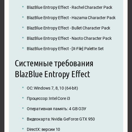
BlazBlue Entropy Effect - Rachel Character Pack
BlazBlue Entropy Effect - Hazama Character Pack
BlazBlue Entropy Effect - Bullet Character Pack
BlazBlue Entropy Effect - Naoto Character Pack
BlazBlue Entropy Effect - [X-File] Palette Set
Системные требования
BlazBlue Entropy Effect
ОС: Windows 7, 8, 10 (64-bit)
Процессор: Intel Core i3
Оперативная память: 4 GB ОЗУ
Видеокарта: Nvidia GeForce GTX 950
DirectX: версии 10