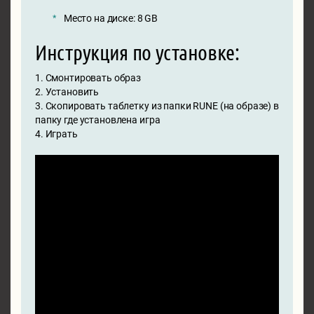
Место на диске: 8 GB
Инструкция по установке:
1. Смонтировать образ
2. Установить
3. Скопировать таблетку из папки RUNE (на образе) в
папку где установлена игра
4. Играть