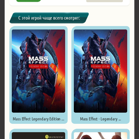
С этой игрой чаще всего смотрят:
Mass Effect Legendary Edition ...
Mass Effect - Legendary ...