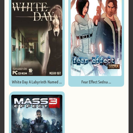
White Day A Labyrinth Named ...
Fear Effect Sedna ...