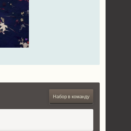
Набор в команду