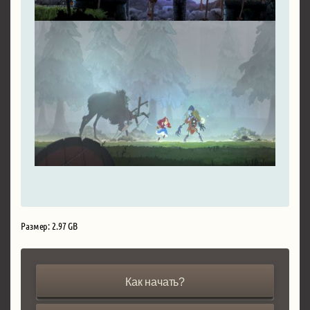
Размер: 2.97 GB
Как начать?