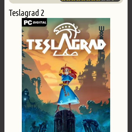
Teslagrad 2