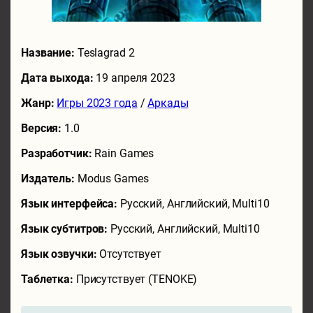
Название:
Teslagrad 2
Дата выхода:
19 апреля 2023
Жанр:
Игры 2023 года
/
Аркады
Версия:
1.0
Разработчик:
Rain Games
Издатель:
Modus Games
Язык интерфейса:
Русский, Английский, Multi10
Язык субтитров:
Русский, Английский, Multi10
Язык озвучки:
Отсутствует
Таблетка:
Присутствует (TENOKE)