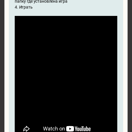
папку где установлена игра
4. Играть