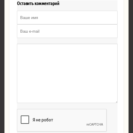
Оставить комментарий