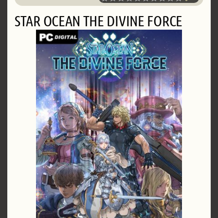
STAR OCEAN THE DIVINE FORCE