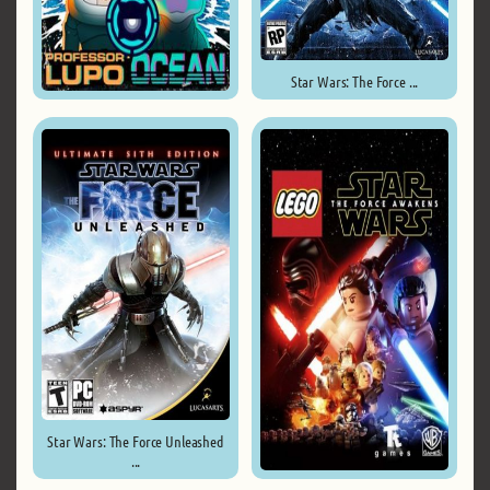
Star Wars: The Force ...
Professor Lupo: Ocean ...
Star Wars: The Force Unleashed
...