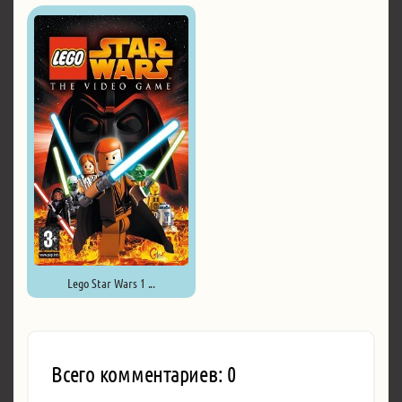
LEGO Star Wars: The Force ...
Lego Star Wars 1 ...
Всего комментариев: 0