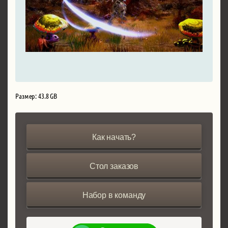
Размер: 43.8 GB
Как начать?
Стол заказов
Набор в команду