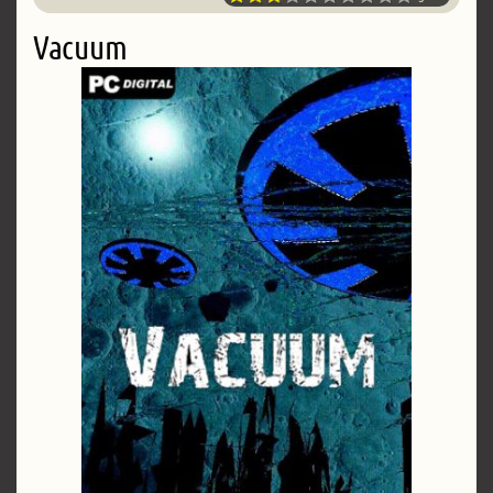
Vacuum