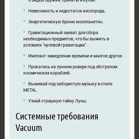
Невесомость и недостаток кислорода.
Энергетическую броню инопланетян.
Гравитационный захват для сбора
необходимых предметов, что бы выжить в
условиях "нулевой гравитации".
Имплант замедления времени и многое другое.
Прокатись на лунном ровере под обстрелом
космических кораблей.
Выживай под забористую музыку в стиле
METAL.
Узнай страшную тайну Луны.
Системные требования
Vacuum