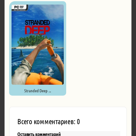
Stranded Deep ...
Всего комментариев: 0
Оставить комментарий