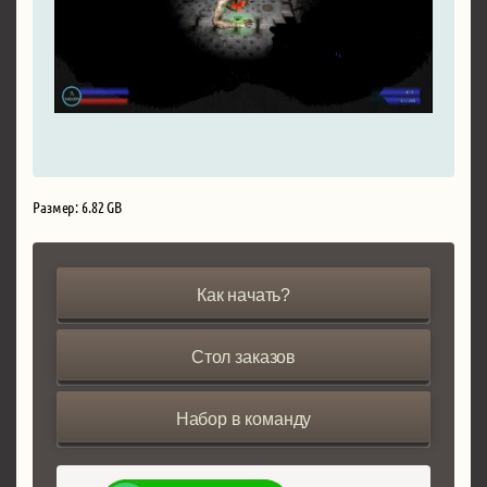
Размер: 6.82 GB
Как начать?
Стол заказов
Набор в команду