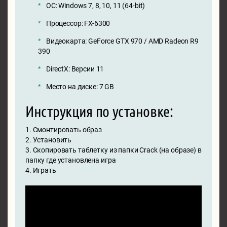
ОС: Windows 7, 8, 10, 11 (64-bit)
Процессор: FX-6300
Видеокарта: GeForce GTX 970 / AMD Radeon R9
390
DirectX: Версии 11
Место на диске: 7 GB
Инструкция по установке:
1. Смонтировать образ
2. Установить
3. Скопировать таблетку из папки Crack (на образе) в
папку где установлена игра
4. Играть