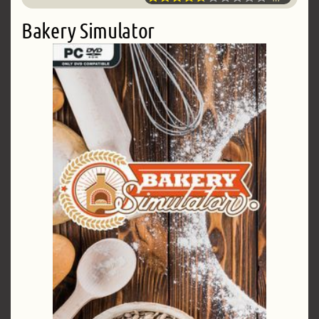
Bakery Simulator