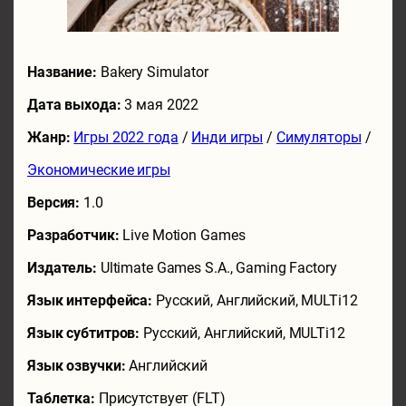
Название:
Bakery Simulator
Дата выхода:
3 мая 2022
Жанр:
Игры 2022 года
/
Инди игры
/
Симуляторы
/
Экономические игры
Версия:
1.0
Разработчик:
Live Motion Games
Издатель:
Ultimate Games S.A., Gaming Factory
Язык интерфейса:
Русский, Английский, MULTi12
Язык субтитров:
Русский, Английский, MULTi12
Язык озвучки:
Английский
Таблетка:
Присутствует (FLT)