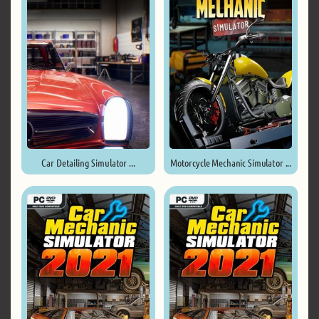
Car Detailing Simulator ...
Motorcycle Mechanic Simulator ...