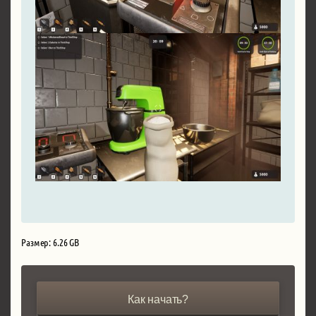
Размер: 6.26 GB
Как начать?