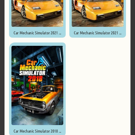
Car Mechanic Simulator 2021 ...
Car Mechanic Simulator 2021 ...
Car Mechanic Simulator 2018 ...