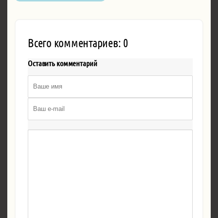
Всего комментариев: 0
Оставить комментарий