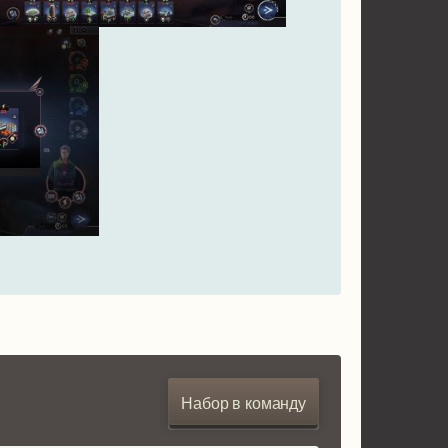
Набор в команду