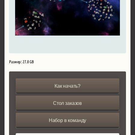
Размер: 27.8 GB
Как начать?
Стол заказов
Набор в команду