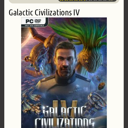
Galactic Civilizations IV