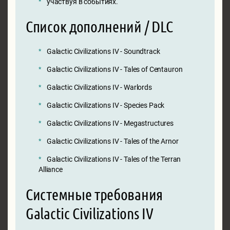
участвуя в событиях.
Список дополнений / DLC
Galactic Civilizations IV - Soundtrack
Galactic Civilizations IV - Tales of Centauron
Galactic Civilizations IV - Warlords
Galactic Civilizations IV - Species Pack
Galactic Civilizations IV - Megastructures
Galactic Civilizations IV - Tales of the Arnor
Galactic Civilizations IV - Tales of the Terran
Alliance
Системные требования
Galactic Civilizations IV