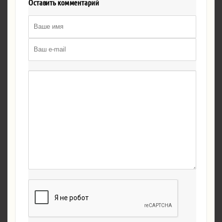
Оставить комментарий