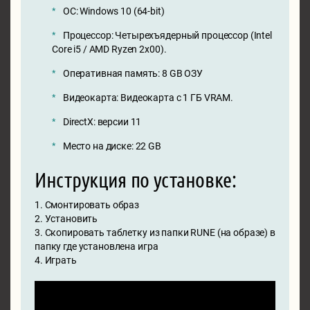
ОС: Windows 10 (64-bit)
Процессор: Четырехъядерный процессор (Intel
Core i5 / AMD Ryzen 2x00).
Оперативная память: 8 GB ОЗУ
Видеокарта: Видеокарта с 1 ГБ VRAM.
DirectX: версии 11
Место на диске: 22 GB
Инструкция по установке:
1. Смонтировать образ
2. Установить
3. Скопировать таблетку из папки RUNE (на образе) в
папку где установлена игра
4. Играть