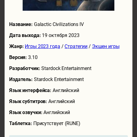
Название:
Galactic Civilizations IV
Дата выхода:
19 октября 2023
Жанр:
Игры 2023 года
/
Стратегии
/
Экшен игры
Версия:
3.10
Разработчик:
Stardock Entertainment
Издатель:
Stardock Entertainment
Язык интерфейса:
Английский
Язык субтитров:
Английский
Язык озвучки:
Английский
Таблетка:
Присутствует (RUNE)