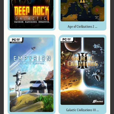
Age of Civilizations 2 ...
Deep Rock Galactic ...
Galactic Civilizations III ...