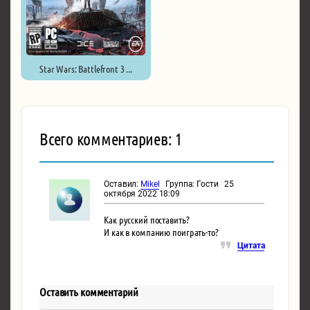
Star Wars: Battlefront 3 ...
Всего комментариев: 1
Оставил:
Mikel
Группа: Гости 25
октября 2022 18:09
Как русский поставить?
И как в компанию поиграть-то?
Цитата
Оставить комментарий