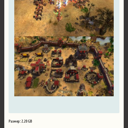
Размер: 2.20 GB