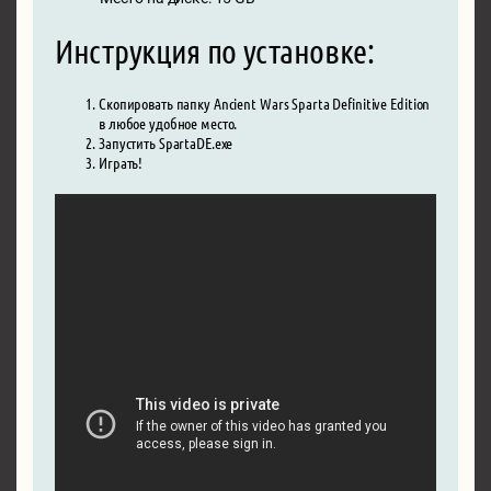
Инструкция по установке:
Скопировать папку Ancient Wars Sparta Definitive Edition
в любое удобное место.
Запустить SpartaDE.exe
Играть!