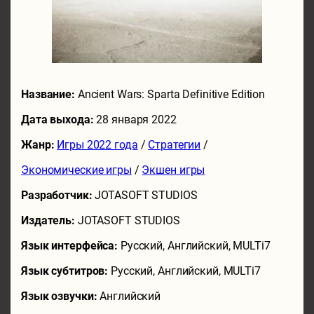
Название:
Ancient Wars: Sparta Definitive Edition
Дата выхода:
28 января 2022
Жанр:
Игры 2022 года
/
Стратегии
/
Экономические игры
/
Экшен игры
Разработчик:
JOTASOFT STUDIOS
Издатель:
JOTASOFT STUDIOS
Язык интерфейса:
Русский, Английский, MULTi7
Язык субтитров:
Русский, Английский, MULTi7
Язык озвучки:
Английский