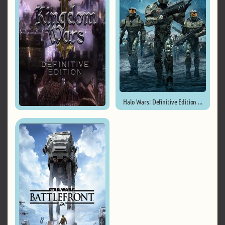
Halo Wars: Definitive Edition ...
Kingdom Wars 2: Definitive ...