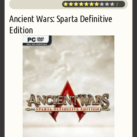
7
Ancient Wars: Sparta Definitive
Edition