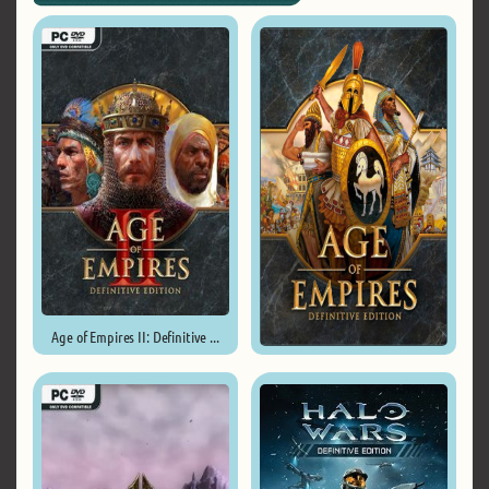
Age of Empires II: Definitive ...
Age of Empires: Definitive ...