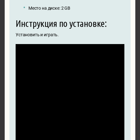
Место на диске: 2 GB
Инструкция по установке:
Установить и играть.