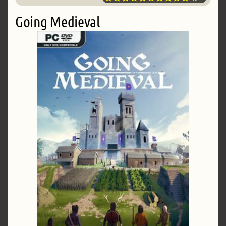
Going Medieval