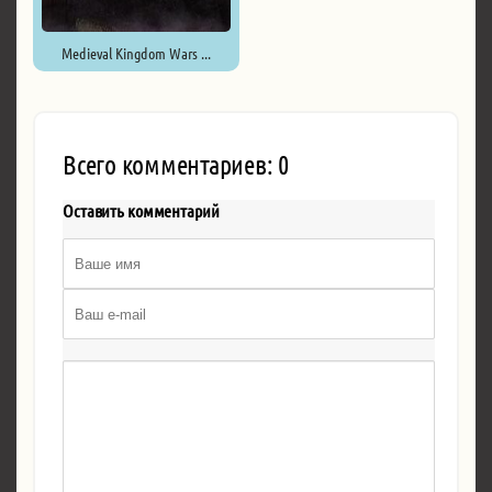
Medieval Kingdom Wars ...
Всего комментариев: 0
Оставить комментарий