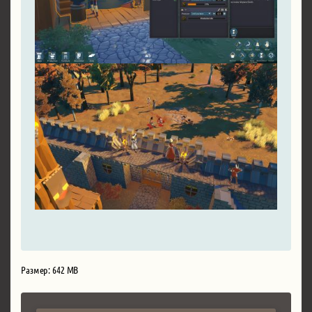
Размер: 642 MB