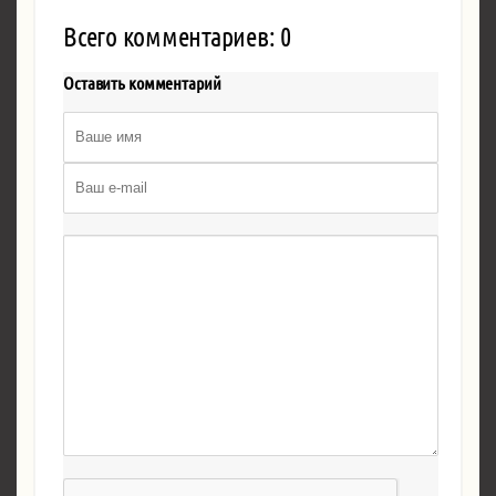
Всего комментариев: 0
Оставить комментарий