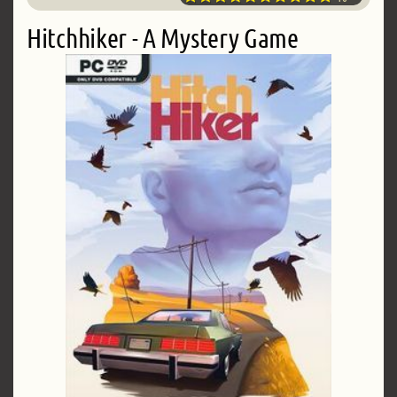
Hitchhiker - A Mystery Game