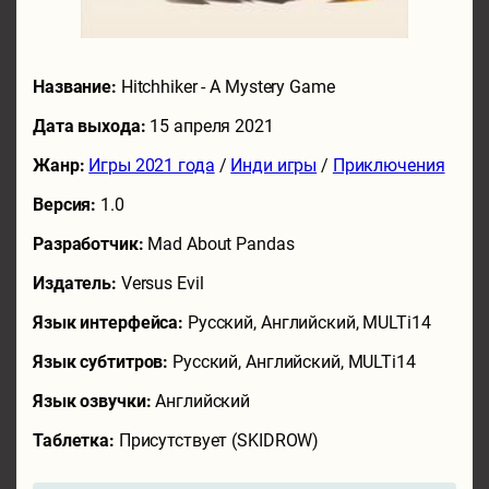
Название:
Hitchhiker - A Mystery Game
Дата выхода:
15 апреля 2021
Жанр:
Игры 2021 года
/
Инди игры
/
Приключения
Версия:
1.0
Разработчик:
Mad About Pandas
Издатель:
Versus Evil
Язык интерфейса:
Русский, Английский, MULTi14
Язык субтитров:
Русский, Английский, MULTi14
Язык озвучки:
Английский
Таблетка:
Присутствует (SKIDROW)