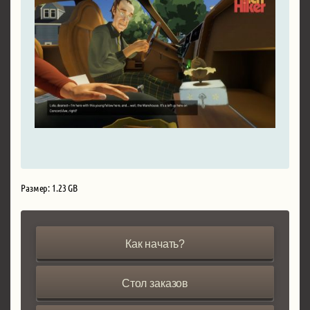
Размер: 1.23 GB
Как начать?
Стол заказов