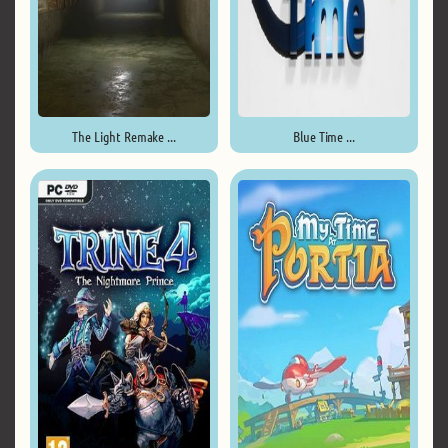
The Light Remake ...
Blue Time ...