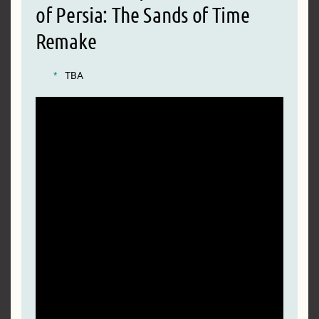
of Persia: The Sands of Time
Remake
TBA