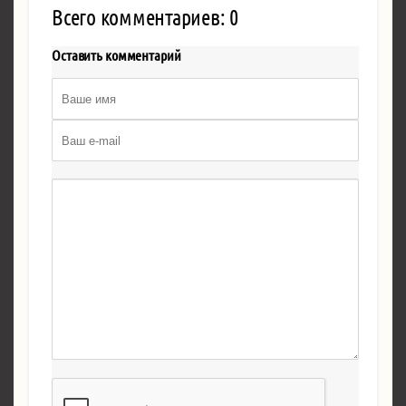
Всего комментариев: 0
Оставить комментарий