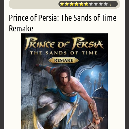
6
Prince of Persia: The Sands of Time
Remake