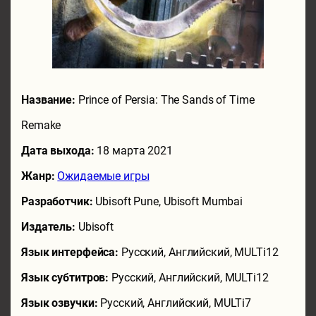
Название:
Prince of Persia: The Sands of Time
Remake
Дата выхода:
18 марта 2021
Жанр:
Ожидаемые игры
Разработчик:
Ubisoft Pune, Ubisoft Mumbai
Издатель:
Ubisoft
Язык интерфейса:
Русский, Английский, MULTi12
Язык субтитров:
Русский, Английский, MULTi12
Язык озвучки:
Русский, Английский, MULTi7