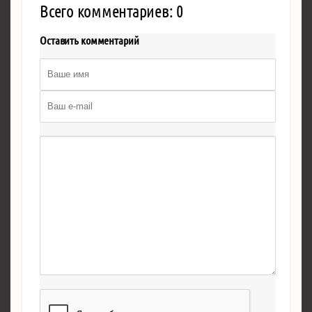
Всего комментариев: 0
Оставить комментарий