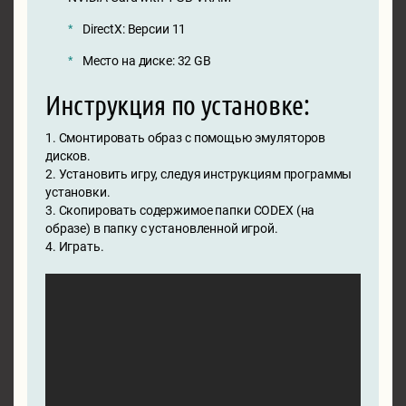
DirectX: Версии 11
Место на диске: 32 GB
Инструкция по установке:
1. Смонтировать образ с помощью эмуляторов
дисков.
2. Установить игру, следуя инструкциям программы
установки.
3. Скопировать содержимое папки CODEX (на
образе) в папку с установленной игрой.
4. Играть.