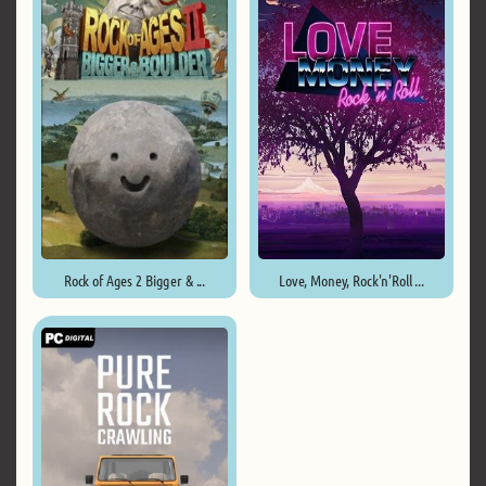
Rock of Ages 2 Bigger & ...
Love, Money, Rock'n'Roll ...