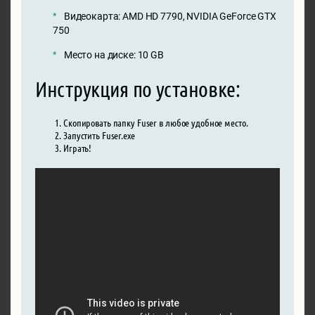
Видеокарта: AMD HD 7790, NVIDIA GeForce GTX
750
Место на диске: 10 GB
Инструкция по установке:
Скопировать папку Fuser в любое удобное место.
Запустить Fuser.exe
Играть!