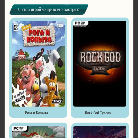
С этой игрой чаще всего смотрят:
Рога и Копыта ...
Rock God Tycoon ...