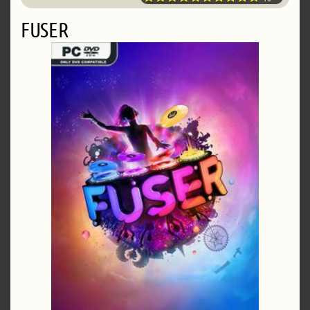
FUSER