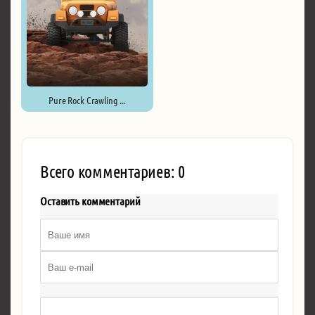
Pure Rock Crawling ...
Всего комментариев: 0
Оставить комментарий