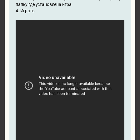
папку где установлена игра
4. Играть