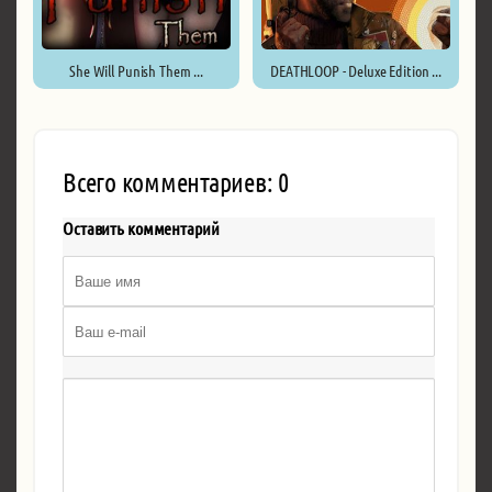
She Will Punish Them ...
DEATHLOOP - Deluxe Edition ...
Всего комментариев: 0
Оставить комментарий