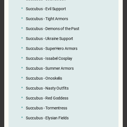
Succubus - Evil Support
Succubus - Tight Armors
Succubus - Demons of the Past
Succubus - Ukraine Support
Succubus - SuperHero Armors
Succubus - Issabel Cosplay
Succubus - Summer Armors
Succubus - Onoskelis
Succubus - Nasty Outfits
Succubus - Red Goddess
Succubus - Tormentress
Succubus - Elysian Fields