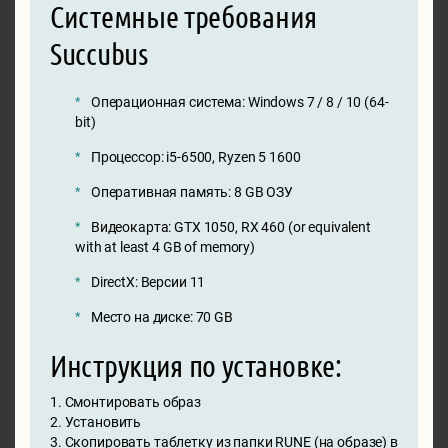
Системные требования
Succubus
Операционная система: Windows 7 / 8 / 10 (64-
bit)
Процессор: i5-6500, Ryzen 5 1600
Оперативная память: 8 GB ОЗУ
Видеокарта: GTX 1050, RX 460 (or equivalent
with at least 4 GB of memory)
DirectX: Версии 11
Место на диске: 70 GB
Инструкция по установке:
1. Смонтировать образ
2. Установить
3. Скопировать таблетку из папки RUNE (на образе) в