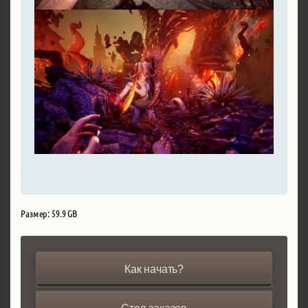
Размер: 59.9 GB
Как начать?