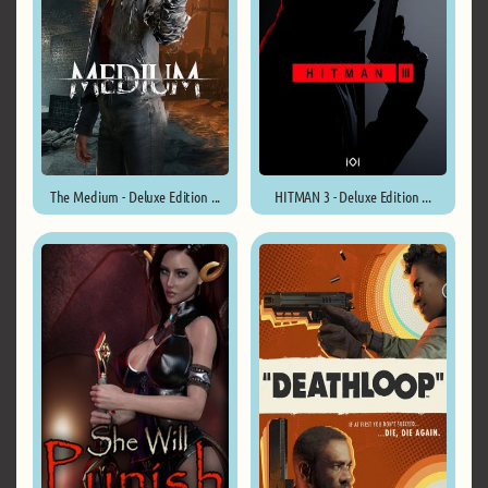
The Medium - Deluxe Edition ...
HITMAN 3 - Deluxe Edition ...