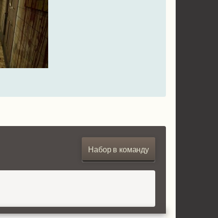
Набор в команду