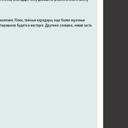
о поколения. Плюс, темные коридоры, еще более мрачные
тированно будете в восторге. Другими словами, новая часть