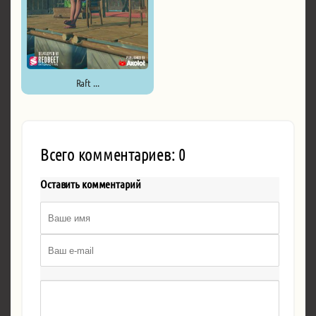
Raft ...
Всего комментариев: 0
Оставить комментарий