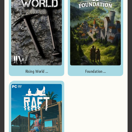
Rising World ...
Foundation ...