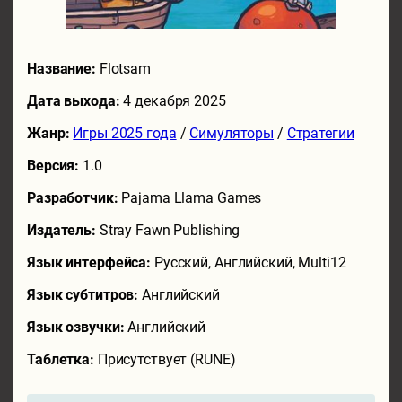
Название:
Flotsam
Дата выхода:
4 декабря 2025
Жанр:
Игры 2025 года
/
Симуляторы
/
Стратегии
Версия:
1.0
Разработчик:
Pajama Llama Games
Издатель:
Stray Fawn Publishing
Язык интерфейса:
Русский, Английский, Multi12
Язык субтитров:
Английский
Язык озвучки:
Английский
Таблетка:
Присутствует (RUNE)