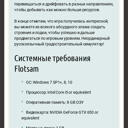
перемещаться и дрейфовать в разных направлениях,
чтобы добывать как можно больше ресурсов.
В конце отметим, что игра получилась интересной,
вы можете из всякого абсурдного хлама создать
строения и лодки, чтобы успешно и дальше
продвигаться по игровым уровням. Неординарный
русскоязычный градостроительный симулятор!
Системные требования
Flotsam
ОС: Windows 7 SP1+, 8, 10
Процессор: Intel Core i5 or equivalent
Оперативная память: 8 GB ОЗУ
Видеокарта: NVIDIA GeForce GTX 650 or
equivalent