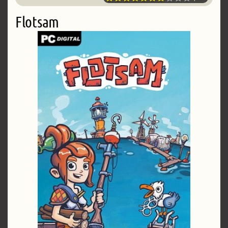
Flotsam