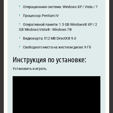
Операционная система: Windows XP / Vista / 7
Процессор: Pentium IV
Оперативной памяти: 1.5 GB Windows® XP / 2
GB Windows Vista® - Windows 7®
Видеокарта: 512 MB DirectX® 9.0
Свободного места на жестком диске: 9 Гб
Инструкция по установке:
Установить и играть.