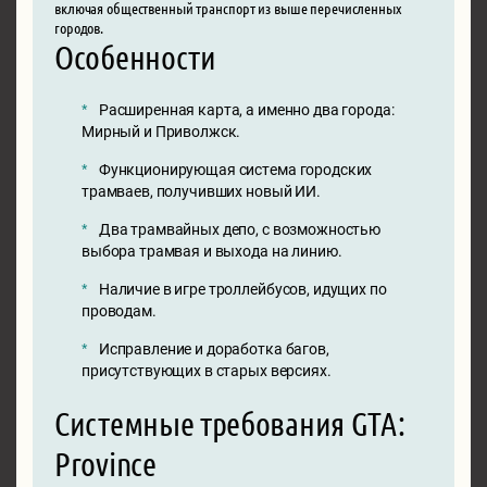
включая общественный транспорт из выше перечисленных
городов.
Особенности
Расширенная карта, а именно два города:
Мирный и Приволжск.
Функционирующая система городских
трамваев, получивших новый ИИ.
Два трамвайных депо, с возможностью
выбора трамвая и выхода на линию.
Наличие в игре троллейбусов, идущих по
проводам.
Исправление и доработка багов,
присутствующих в старых версиях.
Системные требования GTA:
Province