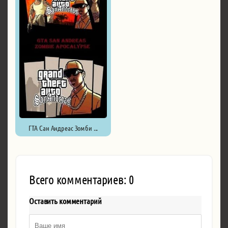
ГТА Сан Андреас Зомби ...
Всего комментариев: 0
Оставить комментарий