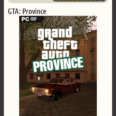
GTA: Province