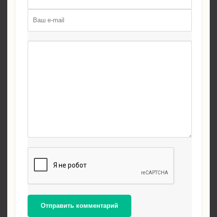
Отправить комментарий