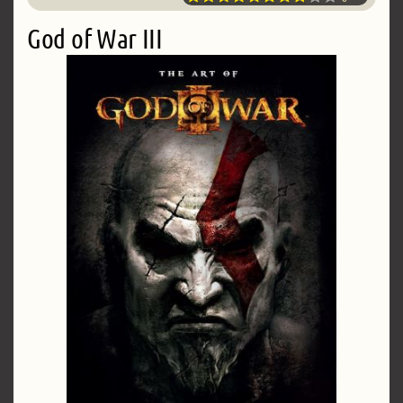
God of War III