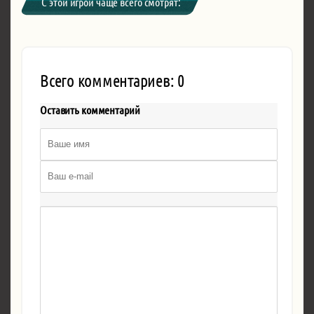
С этой игрой чаще всего смотрят:
Всего комментариев: 0
Оставить комментарий