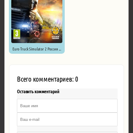
Euro Truck Simulator 2 Россия ...
Всего комментариев: 0
Оставить комментарий