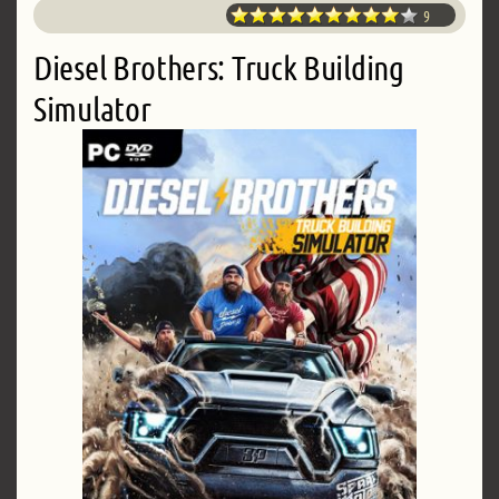
9
Diesel Brothers: Truck Building
Simulator