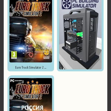
Euro Truck Simulator 2 ...
PC Building Simulator ...