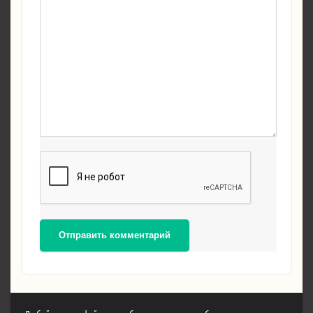
Отправить комментарий