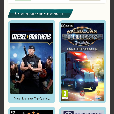
С этой игрой чаще всего смотрят:
Diesel Brothers The Game ...
American Truck Simulator ...