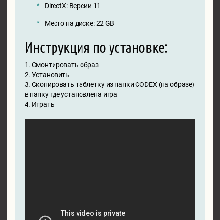
DirectX: Версии 11
Место на диске: 22 GB
Инструкция по установке:
1. Смонтировать образ
2. Установить
3. Скопировать таблетку из папки CODEX (на образе)
в папку где установлена игра
4. Играть