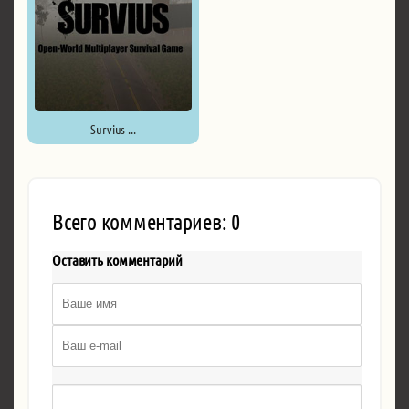
Survius ...
Всего комментариев: 0
Оставить комментарий