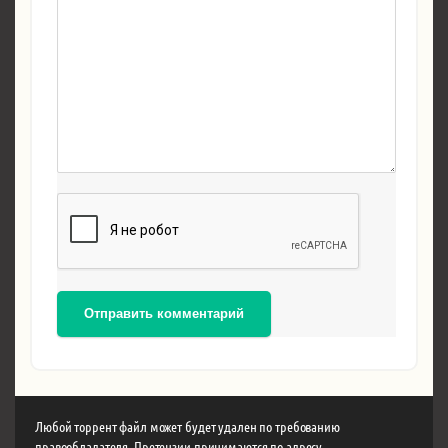
Отправить комментарий
Любой торрент файл может будет удален по требованию
правообладателя. Претензии принимаются по адресу