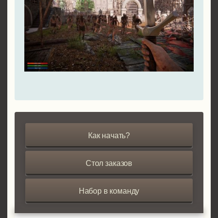
Как начать?
Стол заказов
Набор в команду