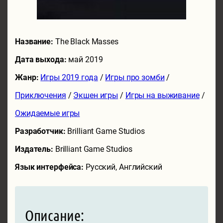
Название:
The Black Masses
Дата выхода:
май 2019
Жанр:
Игры 2019 года
/
Игры про зомби
/
Приключения
/
Экшен игры
/
Игры на выживание
/
Ожидаемые игры
Разработчик:
Brilliant Game Studios
Издатель:
Brilliant Game Studios
Язык интерфейса:
Русский, Английский
Описание: