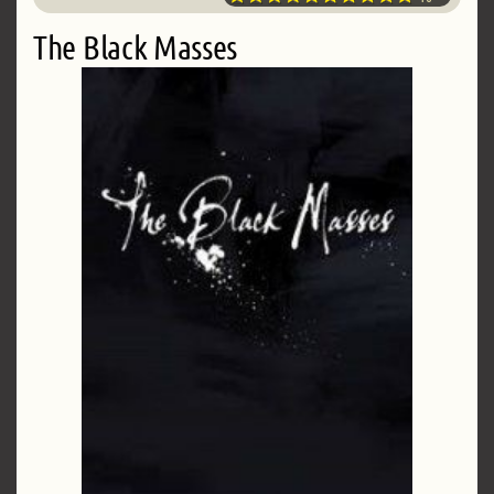
The Black Masses