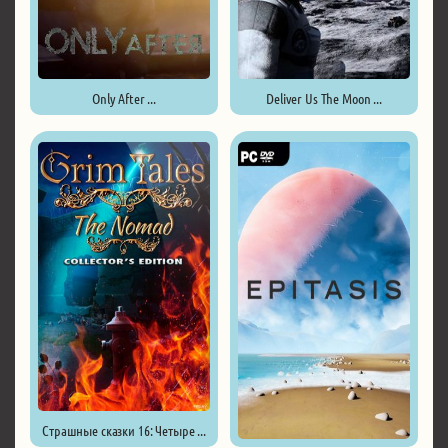
Only After ...
Deliver Us The Moon ...
Страшные сказки 16: Четыре ...