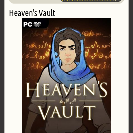
Heaven's Vault