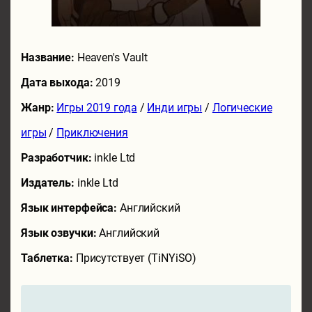
Название:
Heaven's Vault
Дата выхода:
2019
Жанр:
Игры 2019 года
/
Инди игры
/
Логические
игры
/
Приключения
Разработчик:
inkle Ltd
Издатель:
inkle Ltd
Язык интерфейса:
Английский
Язык озвучки:
Английский
Таблетка:
Присутствует (TiNYiSO)