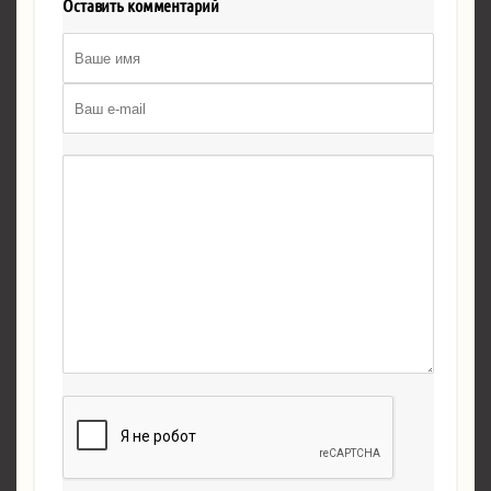
Оставить комментарий