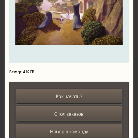
Размер: 4.02 ГБ
Как начать?
Стол заказов
Набор в команду