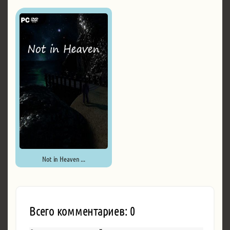
Epitasis ...
Not in Heaven ...
Всего комментариев: 0