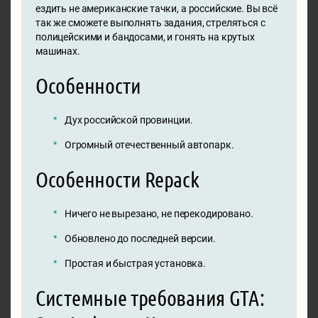
ездить не американские тачки, а российские. Вы всё
так же сможете выполнять задания, стреляться с
полицейскими и бандосами, и гонять на крутых
машинах.
Особенности
Дух российской провинции.
Огромный отечественный автопарк.
Особенности Repack
Ничего не вырезано, не перекодировано.
Обновлено до последней версии.
Простая и быстрая установка.
Системные требования GTA: