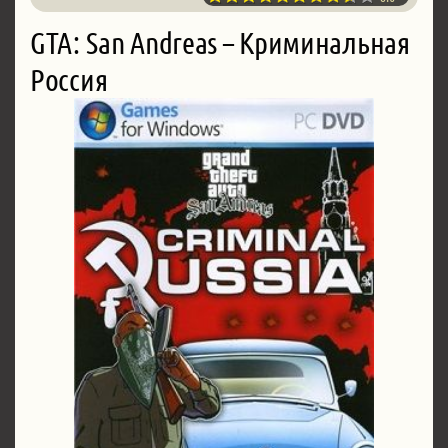
GTA: San Andreas – Криминальная
Россия