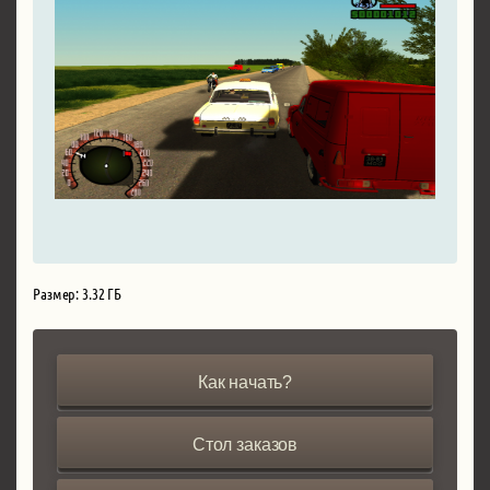
Размер: 3.32 ГБ
Как начать?
Стол заказов