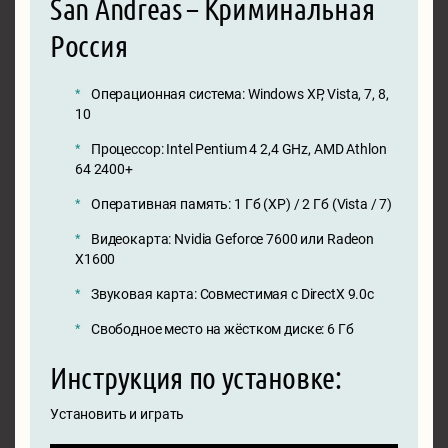
San Andreas – Криминальная
Россия
Операционная система: Windows XP, Vista, 7, 8,
10
Процессор: Intel Pentium 4 2,4 GHz, AMD Athlon
64 2400+
Оперативная память: 1 Гб (XP) / 2 Гб (Vista / 7)
Видеокарта: Nvidia Geforce 7600 или Radeon
Х1600
Звуковая карта: Совместимая с DirectX 9.0c
Свободное место на жёстком диске: 6 Гб
Инструкция по установке:
Установить и играть