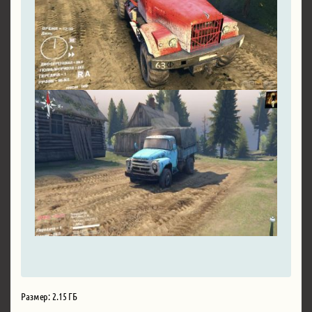
Размер: 2.15 ГБ