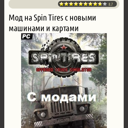
8.7
Мод на Spin Tires с новыми
машинами и картами