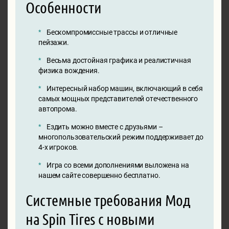
Особенности
Бескомпромиссные трассы и отличные
пейзажи.
Весьма достойная графика и реалистичная
физика вождения.
Интересный набор машин, включающий в себя
самых мощных представителей отечественного
автопрома.
Ездить можно вместе с друзьями –
многопользовательский режим поддерживает до
4-х игроков.
Игра со всеми дополнениями выложена на
нашем сайте совершенно бесплатно.
Системные требования Мод
на Spin Tires с новыми