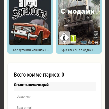
ГТА с русскими машинами ...
Spin Tires 2017 с модами ...
Всего комментариев: 0
Оставить комментарий