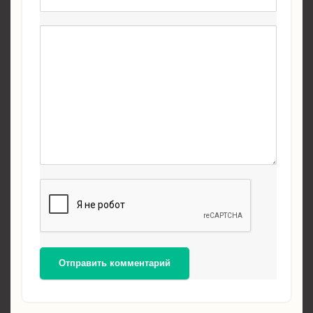
Отправить комментарий